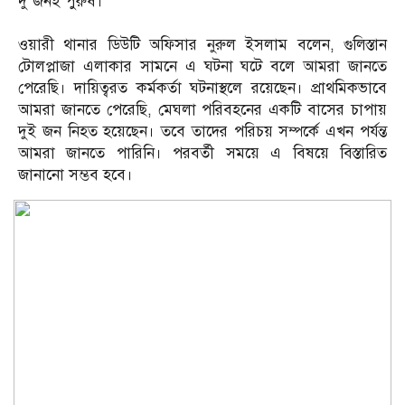
দু’জনই পুরুষ।
ওয়ারী থানার ডিউটি অফিসার নুরুল ইসলাম বলেন, গুলিস্তান
টোলপ্লাজা এলাকার সামনে এ ঘটনা ঘটে বলে আমরা জানতে
পেরেছি। দায়িত্বরত কর্মকর্তা ঘটনাস্থলে রয়েছেন। প্রাথমিকভাবে
আমরা জানতে পেরেছি, মেঘলা পরিবহনের একটি বাসের চাপায়
দুই জন নিহত হয়েছেন। তবে তাদের পরিচয় সম্পর্কে এখন পর্যন্ত
আমরা জানতে পারিনি। পরবর্তী সময়ে এ বিষয়ে বিস্তারিত
জানানো সম্ভব হবে।